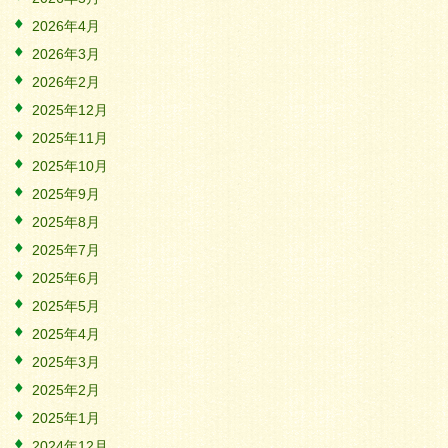
2026年4月
2026年3月
2026年2月
2025年12月
2025年11月
2025年10月
2025年9月
2025年8月
2025年7月
2025年6月
2025年5月
2025年4月
2025年3月
2025年2月
2025年1月
2024年12月