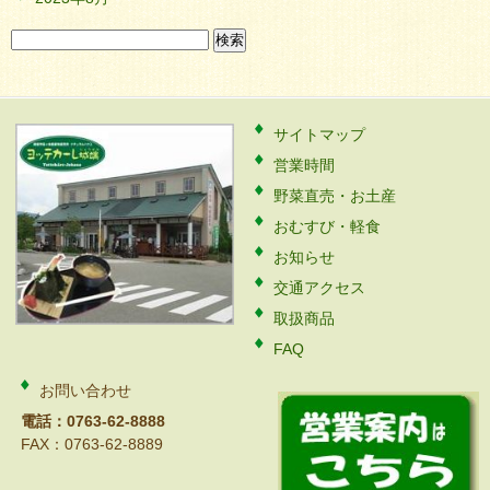
検
索:
サイトマップ
営業時間
野菜直売・お土産
おむすび・軽食
お知らせ
交通アクセス
取扱商品
FAQ
お問い合わせ
電話：0763-62-8888
FAX：0763-62-8889