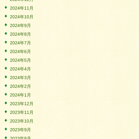
2024年11月
2024年10月
2024年9月
2024年8月
2024年7月
2024年6月
2024年5月
2024年4月
2024年3月
2024年2月
2024年1月
2023年12月
2023年11月
2023年10月
2023年9月
2023年8月