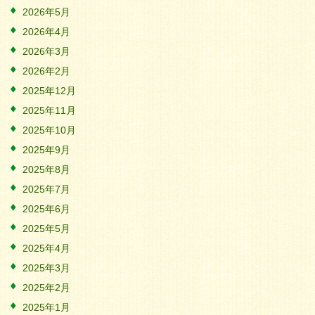
2026年5月
2026年4月
2026年3月
2026年2月
2025年12月
2025年11月
2025年10月
2025年9月
2025年8月
2025年7月
2025年6月
2025年5月
2025年4月
2025年3月
2025年2月
2025年1月