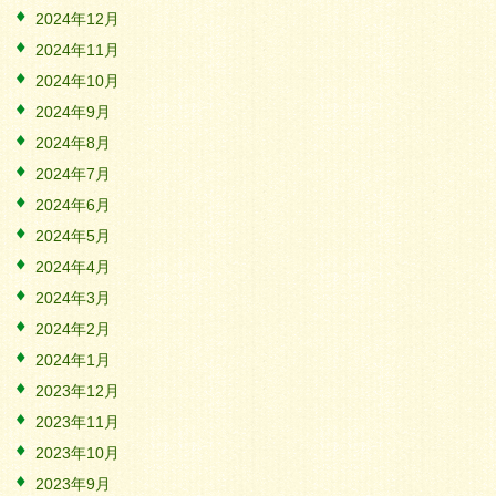
2024年12月
2024年11月
2024年10月
2024年9月
2024年8月
2024年7月
2024年6月
2024年5月
2024年4月
2024年3月
2024年2月
2024年1月
2023年12月
2023年11月
2023年10月
2023年9月