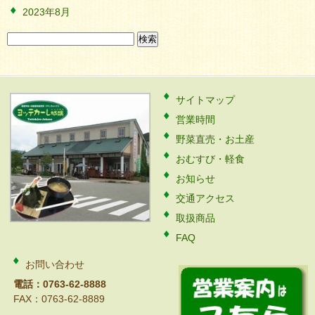
2023年8月
検
索:
サイトマップ
営業時間
野菜直売・お土産
おむすび・軽食
お知らせ
交通アクセス
取扱商品
FAQ
お問い合わせ
電話：0763-62-8888
FAX：0763-62-8889