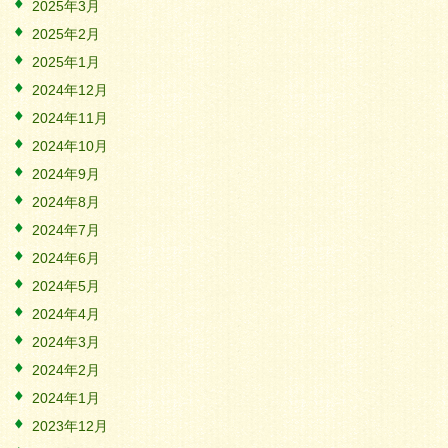
2025年3月
2025年2月
2025年1月
2024年12月
2024年11月
2024年10月
2024年9月
2024年8月
2024年7月
2024年6月
2024年5月
2024年4月
2024年3月
2024年2月
2024年1月
2023年12月