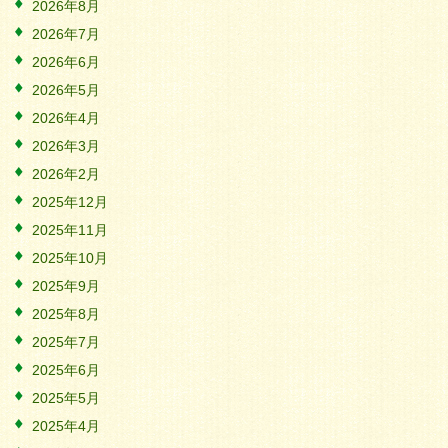
2026年8月
2026年7月
2026年6月
2026年5月
2026年4月
2026年3月
2026年2月
2025年12月
2025年11月
2025年10月
2025年9月
2025年8月
2025年7月
2025年6月
2025年5月
2025年4月