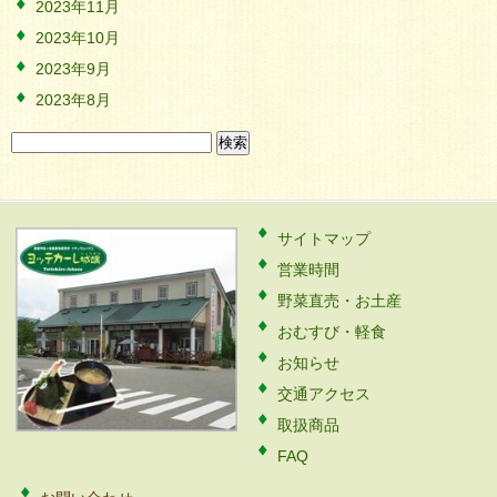
2023年11月
2023年10月
2023年9月
2023年8月
検
索:
サイトマップ
営業時間
野菜直売・お土産
おむすび・軽食
お知らせ
交通アクセス
取扱商品
FAQ