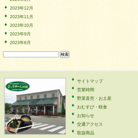
2023年12月
2023年11月
2023年10月
2023年9月
2023年8月
検
索:
サイトマップ
営業時間
野菜直売・お土産
おむすび・軽食
お知らせ
交通アクセス
取扱商品