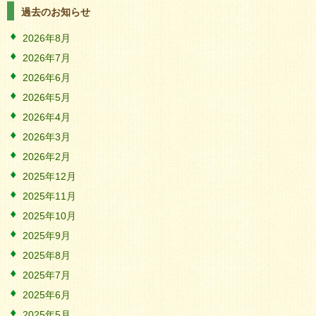
過去のお知らせ
2026年8月
2026年7月
2026年6月
2026年5月
2026年4月
2026年3月
2026年2月
2025年12月
2025年11月
2025年10月
2025年9月
2025年8月
2025年7月
2025年6月
2025年5月