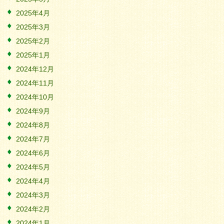
2025年4月
2025年3月
2025年2月
2025年1月
2024年12月
2024年11月
2024年10月
2024年9月
2024年8月
2024年7月
2024年6月
2024年5月
2024年4月
2024年3月
2024年2月
2024年1月