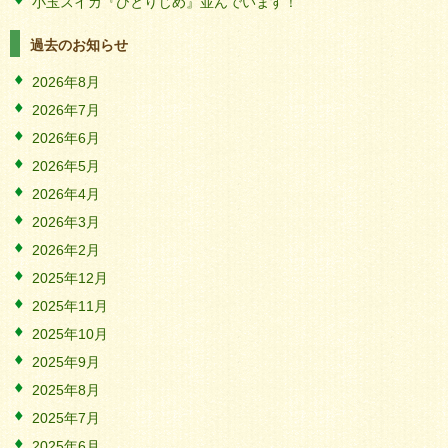
小玉スイカ『ひとりじめ』並んでいます！
過去のお知らせ
2026年8月
2026年7月
2026年6月
2026年5月
2026年4月
2026年3月
2026年2月
2025年12月
2025年11月
2025年10月
2025年9月
2025年8月
2025年7月
2025年6月