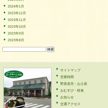
2024年1月
2023年12月
2023年11月
2023年10月
2023年9月
2023年8月
検
索:
サイトマップ
営業時間
野菜直売・お土産
おむすび・軽食
お知らせ
交通アクセス