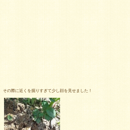
その際に近くを掘りすぎて少し顔を見せました！