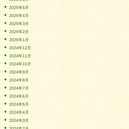
2025年5月
2025年4月
2025年3月
2025年2月
2025年1月
2024年12月
2024年11月
2024年10月
2024年9月
2024年8月
2024年7月
2024年6月
2024年5月
2024年4月
2024年3月
2024年2月