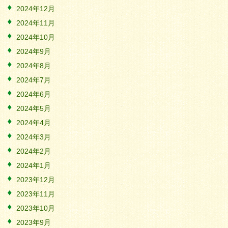
2024年12月
2024年11月
2024年10月
2024年9月
2024年8月
2024年7月
2024年6月
2024年5月
2024年4月
2024年3月
2024年2月
2024年1月
2023年12月
2023年11月
2023年10月
2023年9月