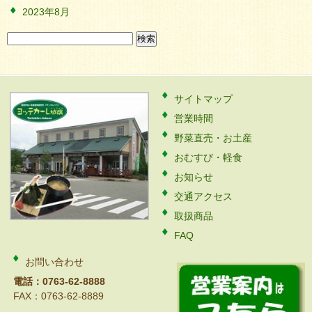
2023年8月
検
索:
サイトマップ
営業時間
野菜直売・お土産
おむすび・軽食
お知らせ
交通アクセス
取扱商品
FAQ
お問い合わせ
電話：0763-62-8888
FAX：0763-62-8889