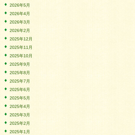
2026年5月
2026年4月
2026年3月
2026年2月
2025年12月
2025年11月
2025年10月
2025年9月
2025年8月
2025年7月
2025年6月
2025年5月
2025年4月
2025年3月
2025年2月
2025年1月