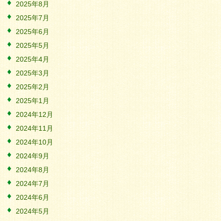
2025年8月
2025年7月
2025年6月
2025年5月
2025年4月
2025年3月
2025年2月
2025年1月
2024年12月
2024年11月
2024年10月
2024年9月
2024年8月
2024年7月
2024年6月
2024年5月