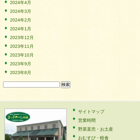
2024年4月
2024年3月
2024年2月
2024年1月
2023年12月
2023年11月
2023年10月
2023年9月
2023年8月
検
索:
サイトマップ
営業時間
野菜直売・お土産
おむすび・軽食