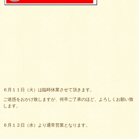
６月１１日（火）は臨時休業させて頂きます。
ご迷惑をおかけ致しますが、何卒ご了承のほど、よろしくお願い致
します。
６月１２日（水）より通常営業となります。