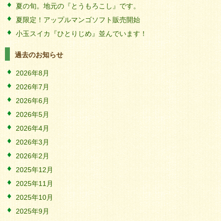
夏の旬。地元の『とうもろこし』です。
夏限定！アップルマンゴソフト販売開始
小玉スイカ『ひとりじめ』並んでいます！
過去のお知らせ
2026年8月
2026年7月
2026年6月
2026年5月
2026年4月
2026年3月
2026年2月
2025年12月
2025年11月
2025年10月
2025年9月