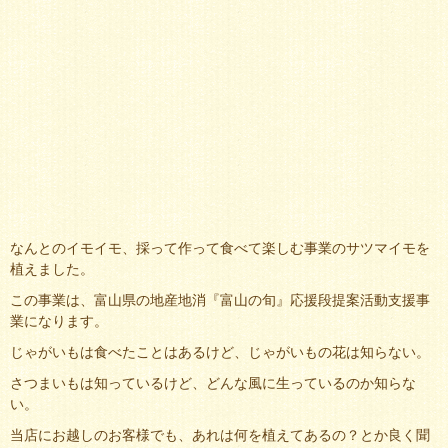
なんとのイモイモ、採って作って食べて楽しむ事業のサツマイモを
植えました。
この事業は、富山県の地産地消『富山の旬』応援段提案活動支援事
業になります。
じゃがいもは食べたことはあるけど、じゃがいもの花は知らない。
さつまいもは知っているけど、どんな風に生っているのか知らな
い。
当店にお越しのお客様でも、あれは何を植えてあるの？とか良く聞