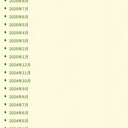
2025年8月
2025年7月
2025年6月
2025年5月
2025年4月
2025年3月
2025年2月
2025年1月
2024年12月
2024年11月
2024年10月
2024年9月
2024年8月
2024年7月
2024年6月
2024年5月