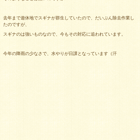
去年まで遊休地でスギナが群生していたので、だいぶん除去作業し
たのですが、
スギナのは強いものなので、今もその対応に追われています。
今年の降雨の少なさで、水やりが日課となっています（汗