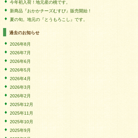
今年初入荷！地元産の桃です。
新商品『おかかチーズむすび』販売開始！
夏の旬。地元の『とうもろこし』です。
過去のお知らせ
2026年8月
2026年7月
2026年6月
2026年5月
2026年4月
2026年3月
2026年2月
2025年12月
2025年11月
2025年10月
2025年9月