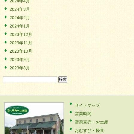
2024年4月
2024年3月
2024年2月
2024年1月
2023年12月
2023年11月
2023年10月
2023年9月
2023年8月
検
索:
サイトマップ
営業時間
野菜直売・お土産
おむすび・軽食