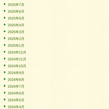
2025年7月
2025年6月
2025年5月
2025年4月
2025年3月
2025年2月
2025年1月
2024年12月
2024年11月
2024年10月
2024年9月
2024年8月
2024年7月
2024年6月
2024年5月
2024年4月