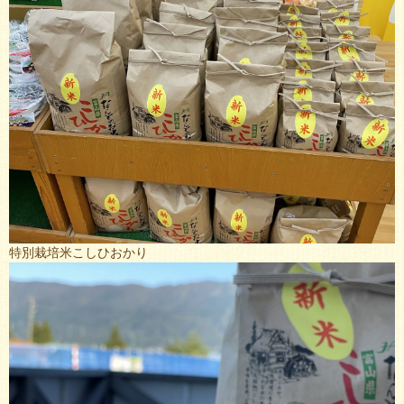
特別栽培米こしひおかり