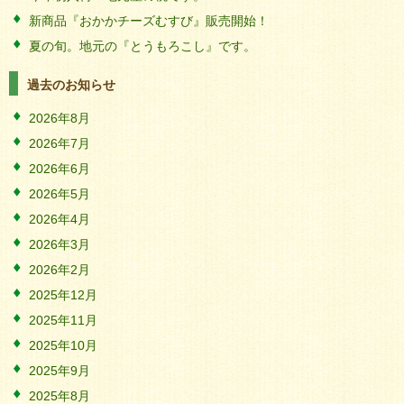
新商品『おかかチーズむすび』販売開始！
夏の旬。地元の『とうもろこし』です。
過去のお知らせ
2026年8月
2026年7月
2026年6月
2026年5月
2026年4月
2026年3月
2026年2月
2025年12月
2025年11月
2025年10月
2025年9月
2025年8月