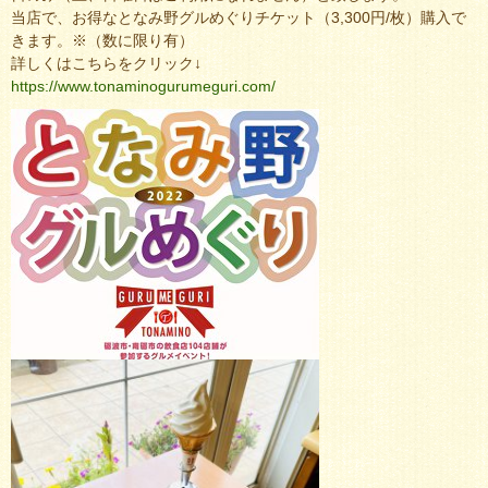
当店で、お得なとなみ野グルめぐりチケット（3,300円/枚）購入で
きます。※（数に限り有）
詳しくはこちらをクリック↓
https://www.tonaminogurumeguri.com/