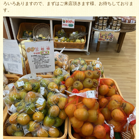
ろいろありますので、まずはご来店頂きます様、お待ちしておりま
す。