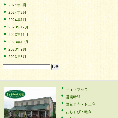
2024年3月
2024年2月
2024年1月
2023年12月
2023年11月
2023年10月
2023年9月
2023年8月
検
索:
サイトマップ
営業時間
野菜直売・お土産
おむすび・軽食