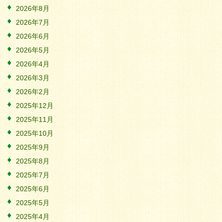
2026年8月
2026年7月
2026年6月
2026年5月
2026年4月
2026年3月
2026年2月
2025年12月
2025年11月
2025年10月
2025年9月
2025年8月
2025年7月
2025年6月
2025年5月
2025年4月