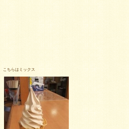
こちらはミックス