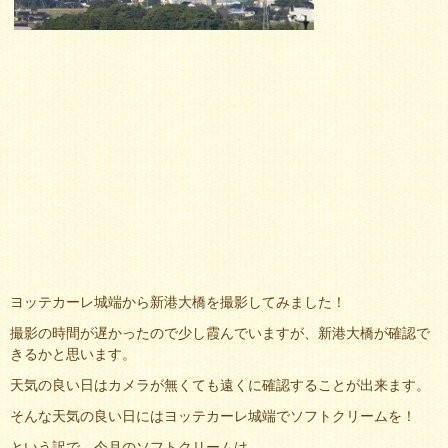
ヨッテカーレ城端から新港大橋を撮影してみました！
撮影の時間が遅かったので少し霞んでいますが、新港大橋が確認で
きるかと思います。
天気の良い日はカメラが無くても遠くに確認することが出来ます。
そんな天気の良い日にはヨッテカーレ城端でソフトクリームを！
という訳で、今月のソフトクリームは