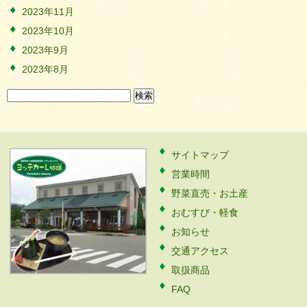
2023年11月
2023年10月
2023年9月
2023年8月
検
索:
サイトマップ
営業時間
野菜直売・お土産
おむすび・軽食
お知らせ
交通アクセス
取扱商品
FAQ