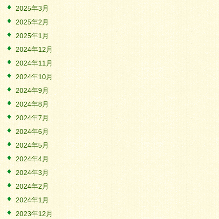
2025年3月
2025年2月
2025年1月
2024年12月
2024年11月
2024年10月
2024年9月
2024年8月
2024年7月
2024年6月
2024年5月
2024年4月
2024年3月
2024年2月
2024年1月
2023年12月