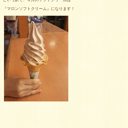
『マロンソフトクリーム』になります！