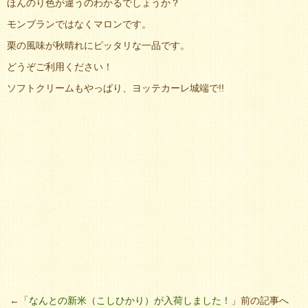
ほんのり色が違うのわかるでしょうか？
モンブランではなくマロンです。
栗の風味が秋晴れにピッタリな一品です。
どうぞご利用ください！
ソフトクリームもやっぱり、ヨッテカーレ城端で!!
←「
なんとの新米（こしひかり）が入荷しました！
」前の記事へ