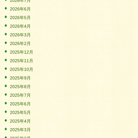
2026年7月
2026年6月
2026年5月
2026年4月
2026年3月
2026年2月
2025年12月
2025年11月
2025年10月
2025年9月
2025年8月
2025年7月
2025年6月
2025年5月
2025年4月
2025年3月