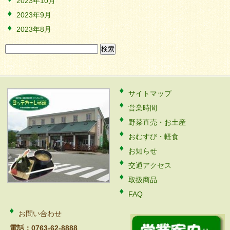
2023年10月
2023年9月
2023年8月
検
索:
サイトマップ
営業時間
野菜直売・お土産
おむすび・軽食
お知らせ
交通アクセス
取扱商品
FAQ
お問い合わせ
電話：0763-62-8888