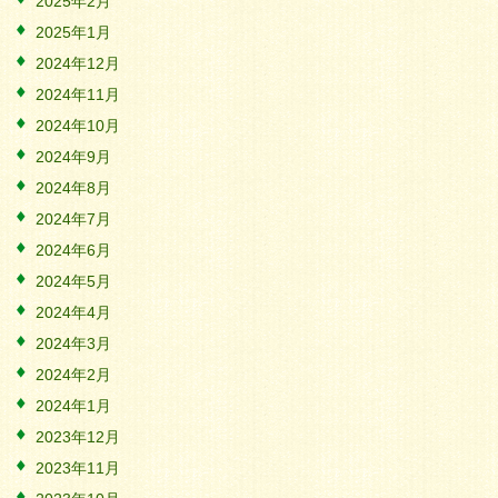
2025年2月
2025年1月
2024年12月
2024年11月
2024年10月
2024年9月
2024年8月
2024年7月
2024年6月
2024年5月
2024年4月
2024年3月
2024年2月
2024年1月
2023年12月
2023年11月