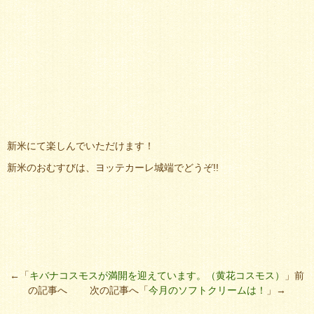
新米にて楽しんでいただけます！
新米のおむすびは、ヨッテカーレ城端でどうぞ!!
←「
キバナコスモスが満開を迎えています。（黄花コスモス）
」前
の記事へ 次の記事へ「
今月のソフトクリームは！
」→