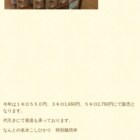
今年は１キロ５５０円、３キロ1,650円、５キロ2,750円にて販売と
なります。
代引きにて発送も承っております。
なんとの名水こしひかり 特別栽培米