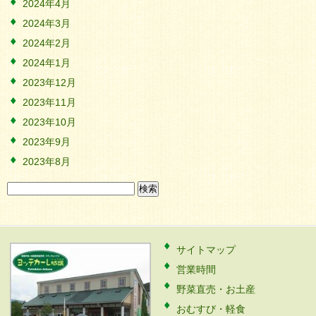
2024年4月
2024年3月
2024年2月
2024年1月
2023年12月
2023年11月
2023年10月
2023年9月
2023年8月
検
索:
サイトマップ
営業時間
野菜直売・お土産
おむすび・軽食