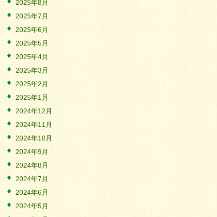
2025年8月
2025年7月
2025年6月
2025年5月
2025年4月
2025年3月
2025年2月
2025年1月
2024年12月
2024年11月
2024年10月
2024年9月
2024年8月
2024年7月
2024年6月
2024年5月