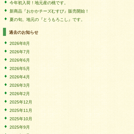
今年初入荷！地元産の桃です。
新商品『おかかチーズむすび』販売開始！
夏の旬。地元の『とうもろこし』です。
過去のお知らせ
2026年8月
2026年7月
2026年6月
2026年5月
2026年4月
2026年3月
2026年2月
2025年12月
2025年11月
2025年10月
2025年9月