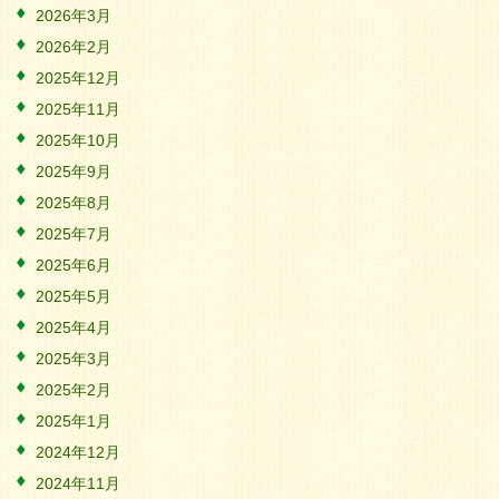
2026年3月
2026年2月
2025年12月
2025年11月
2025年10月
2025年9月
2025年8月
2025年7月
2025年6月
2025年5月
2025年4月
2025年3月
2025年2月
2025年1月
2024年12月
2024年11月