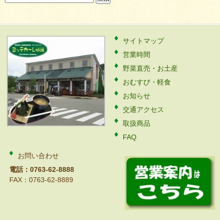
索:
サイトマップ
営業時間
野菜直売・お土産
おむすび・軽食
お知らせ
交通アクセス
取扱商品
FAQ
お問い合わせ
電話：0763-62-8888
FAX：0763-62-8889