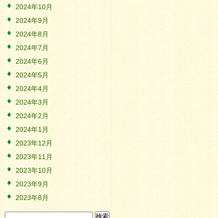
2024年10月
2024年9月
2024年8月
2024年7月
2024年6月
2024年5月
2024年4月
2024年3月
2024年2月
2024年1月
2023年12月
2023年11月
2023年10月
2023年9月
2023年8月
検