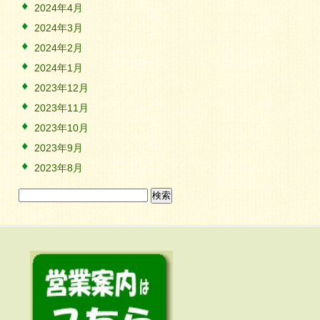
2024年4月
2024年3月
2024年2月
2024年1月
2023年12月
2023年11月
2023年10月
2023年9月
2023年8月
検
索: