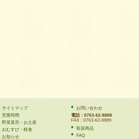
サイトマップ
お問い合わせ
営業時間
電話：0763-62-8888
FAX：0763-62-8889
野菜直売・お土産
取扱商品
おむすび・軽食
FAQ
お知らせ