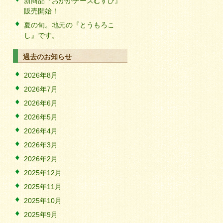
新商品『おかかチーズむすび』
販売開始！
夏の旬。地元の『とうもろこ
し』です。
過去のお知らせ
2026年8月
2026年7月
2026年6月
2026年5月
2026年4月
2026年3月
2026年2月
2025年12月
2025年11月
2025年10月
2025年9月