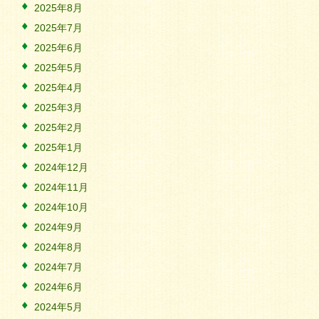
2025年8月
2025年7月
2025年6月
2025年5月
2025年4月
2025年3月
2025年2月
2025年1月
2024年12月
2024年11月
2024年10月
2024年9月
2024年8月
2024年7月
2024年6月
2024年5月