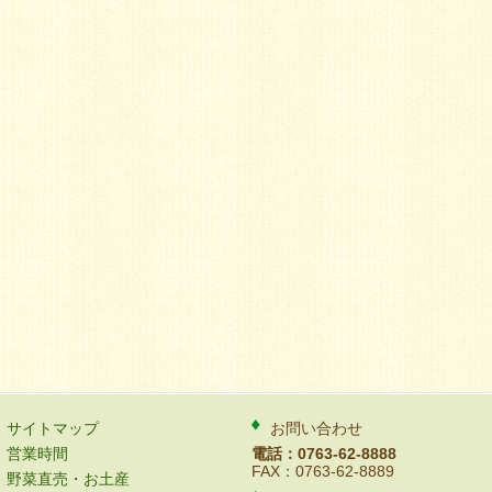
サイトマップ
お問い合わせ
営業時間
電話：0763-62-8888
FAX：0763-62-8889
野菜直売・お土産