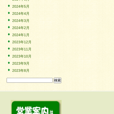
2024年5月
2024年4月
2024年3月
2024年2月
2024年1月
2023年12月
2023年11月
2023年10月
2023年9月
2023年8月
検
索: