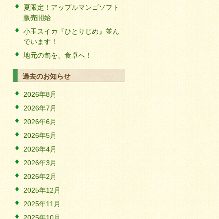
夏限定！アップルマンゴソフト
販売開始
小玉スイカ『ひとりじめ』並ん
でいます！
地元の旬を、食卓へ！
過去のお知らせ
2026年8月
2026年7月
2026年6月
2026年5月
2026年4月
2026年3月
2026年2月
2025年12月
2025年11月
2025年10月