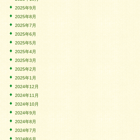
2025年9月
2025年8月
2025年7月
2025年6月
2025年5月
2025年4月
2025年3月
2025年2月
2025年1月
2024年12月
2024年11月
2024年10月
2024年9月
2024年8月
2024年7月
2024年6月