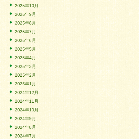
2025年10月
2025年9月
2025年8月
2025年7月
2025年6月
2025年5月
2025年4月
2025年3月
2025年2月
2025年1月
2024年12月
2024年11月
2024年10月
2024年9月
2024年8月
2024年7月