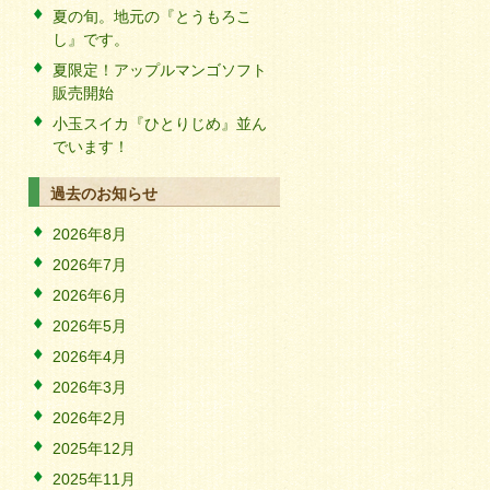
夏の旬。地元の『とうもろこ
し』です。
夏限定！アップルマンゴソフト
販売開始
小玉スイカ『ひとりじめ』並ん
でいます！
過去のお知らせ
2026年8月
2026年7月
2026年6月
2026年5月
2026年4月
2026年3月
2026年2月
2025年12月
2025年11月