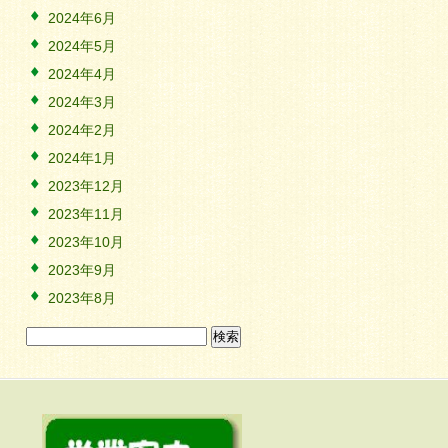
2024年6月
2024年5月
2024年4月
2024年3月
2024年2月
2024年1月
2023年12月
2023年11月
2023年10月
2023年9月
2023年8月
検
索: