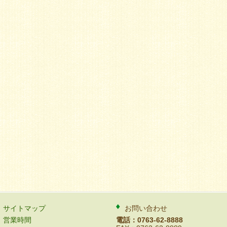
サイトマップ
お問い合わせ
営業時間
電話：0763-62-8888