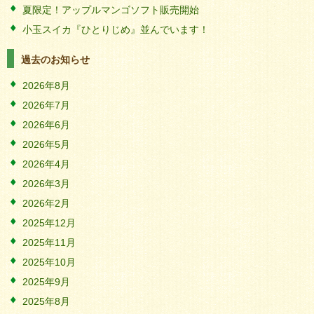
夏限定！アップルマンゴソフト販売開始
小玉スイカ『ひとりじめ』並んでいます！
過去のお知らせ
2026年8月
2026年7月
2026年6月
2026年5月
2026年4月
2026年3月
2026年2月
2025年12月
2025年11月
2025年10月
2025年9月
2025年8月