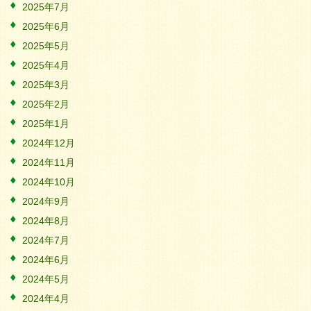
2025年7月
2025年6月
2025年5月
2025年4月
2025年3月
2025年2月
2025年1月
2024年12月
2024年11月
2024年10月
2024年9月
2024年8月
2024年7月
2024年6月
2024年5月
2024年4月