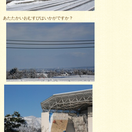
あたたかいおむすびはいかがですか？