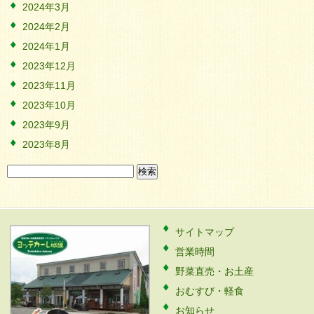
2024年3月
2024年2月
2024年1月
2023年12月
2023年11月
2023年10月
2023年9月
2023年8月
検
索:
サイトマップ
営業時間
野菜直売・お土産
おむすび・軽食
お知らせ