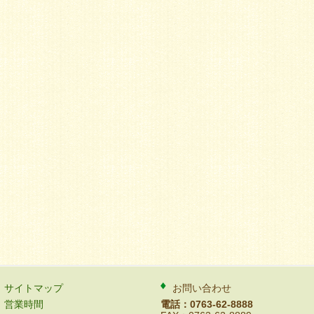
サイトマップ
お問い合わせ
営業時間
電話：0763-62-8888