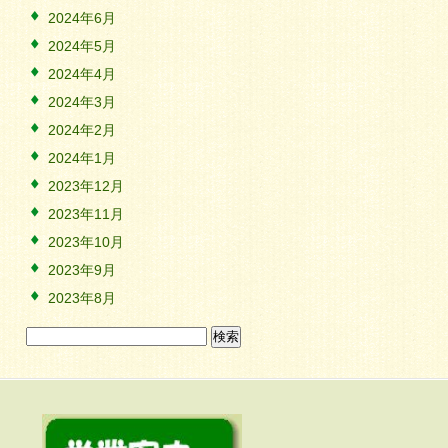
2024年6月
2024年5月
2024年4月
2024年3月
2024年2月
2024年1月
2023年12月
2023年11月
2023年10月
2023年9月
2023年8月
検
索: