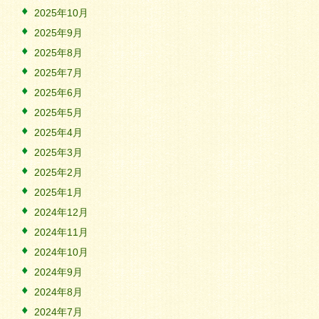
2025年10月
2025年9月
2025年8月
2025年7月
2025年6月
2025年5月
2025年4月
2025年3月
2025年2月
2025年1月
2024年12月
2024年11月
2024年10月
2024年9月
2024年8月
2024年7月