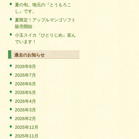
夏の旬。地元の『とうもろこ
し』です。
夏限定！アップルマンゴソフト
販売開始
小玉スイカ『ひとりじめ』並ん
でいます！
過去のお知らせ
2026年8月
2026年7月
2026年6月
2026年5月
2026年4月
2026年3月
2026年2月
2025年12月
2025年11月