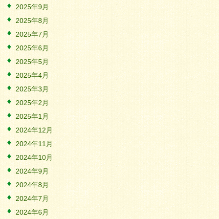
2025年9月
2025年8月
2025年7月
2025年6月
2025年5月
2025年4月
2025年3月
2025年2月
2025年1月
2024年12月
2024年11月
2024年10月
2024年9月
2024年8月
2024年7月
2024年6月