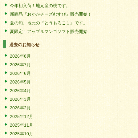
今年初入荷！地元産の桃です。
新商品『おかかチーズむすび』販売開始！
夏の旬。地元の『とうもろこし』です。
夏限定！アップルマンゴソフト販売開始
過去のお知らせ
2026年8月
2026年7月
2026年6月
2026年5月
2026年4月
2026年3月
2026年2月
2025年12月
2025年11月
2025年10月