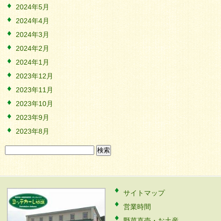
2024年5月
2024年4月
2024年3月
2024年2月
2024年1月
2023年12月
2023年11月
2023年10月
2023年9月
2023年8月
検
索:
サイトマップ
営業時間
野菜直売・お土産