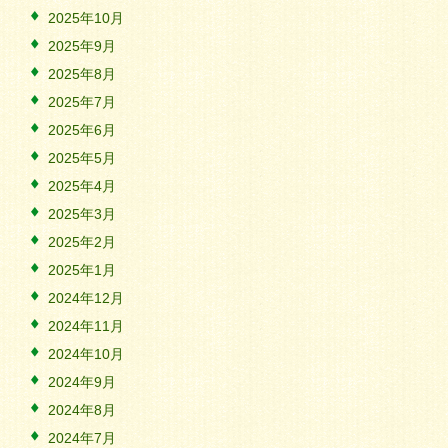
2025年10月
2025年9月
2025年8月
2025年7月
2025年6月
2025年5月
2025年4月
2025年3月
2025年2月
2025年1月
2024年12月
2024年11月
2024年10月
2024年9月
2024年8月
2024年7月