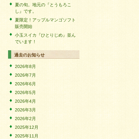
夏の旬。地元の『とうもろこ
し』です。
夏限定！アップルマンゴソフト
販売開始
小玉スイカ『ひとりじめ』並ん
でいます！
過去のお知らせ
2026年8月
2026年7月
2026年6月
2026年5月
2026年4月
2026年3月
2026年2月
2025年12月
2025年11月