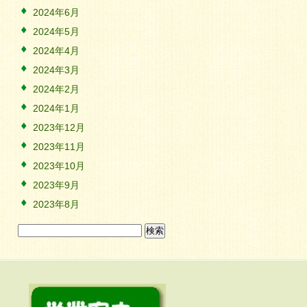
2024年6月
2024年5月
2024年4月
2024年3月
2024年2月
2024年1月
2023年12月
2023年11月
2023年10月
2023年9月
2023年8月
検
索: