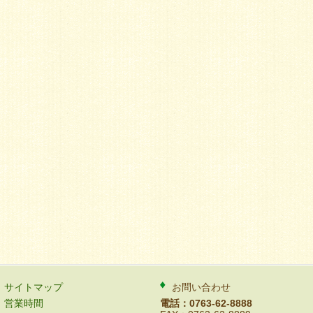
サイトマップ
お問い合わせ
営業時間
電話：0763-62-8888