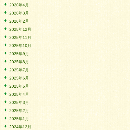
2026年4月
2026年3月
2026年2月
2025年12月
2025年11月
2025年10月
2025年9月
2025年8月
2025年7月
2025年6月
2025年5月
2025年4月
2025年3月
2025年2月
2025年1月
2024年12月