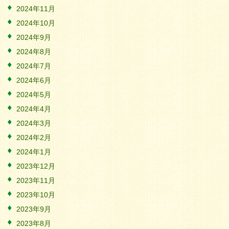
2024年11月
2024年10月
2024年9月
2024年8月
2024年7月
2024年6月
2024年5月
2024年4月
2024年3月
2024年2月
2024年1月
2023年12月
2023年11月
2023年10月
2023年9月
2023年8月