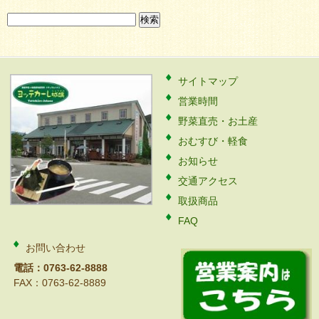
検
索:
サイトマップ
営業時間
野菜直売・お土産
おむすび・軽食
お知らせ
交通アクセス
取扱商品
FAQ
お問い合わせ
電話：0763-62-8888
FAX：0763-62-8889