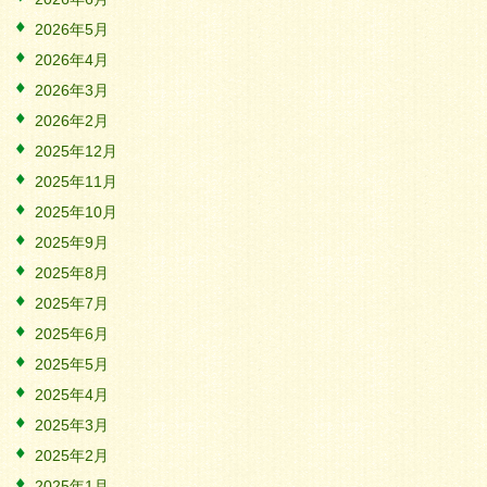
2026年5月
2026年4月
2026年3月
2026年2月
2025年12月
2025年11月
2025年10月
2025年9月
2025年8月
2025年7月
2025年6月
2025年5月
2025年4月
2025年3月
2025年2月
2025年1月