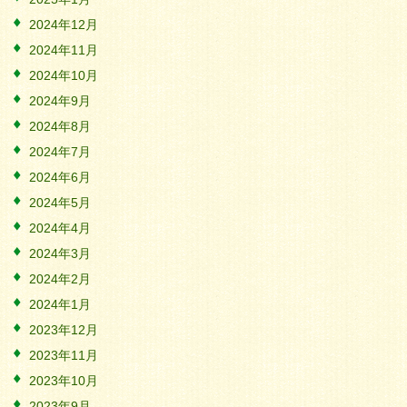
2024年12月
2024年11月
2024年10月
2024年9月
2024年8月
2024年7月
2024年6月
2024年5月
2024年4月
2024年3月
2024年2月
2024年1月
2023年12月
2023年11月
2023年10月
2023年9月