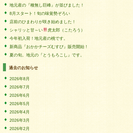
地元産の『種無し巨峰』が並びました！
8月スタート！旬の味覚勢ぞろい
店前のひまわりが咲き始めました！
シャリッと甘～い
虎太郎（こたろう）
今年初入荷！地元産の桃です。
新商品『おかかチーズむすび』販売開始！
夏の旬。地元の『とうもろこし』です。
過去のお知らせ
2026年8月
2026年7月
2026年6月
2026年5月
2026年4月
2026年3月
2026年2月