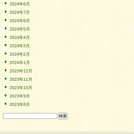
2024年8月
2024年7月
2024年6月
2024年5月
2024年4月
2024年3月
2024年2月
2024年1月
2023年12月
2023年11月
2023年10月
2023年9月
2023年8月
検
索: