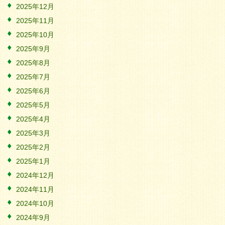
2025年12月
2025年11月
2025年10月
2025年9月
2025年8月
2025年7月
2025年6月
2025年5月
2025年4月
2025年3月
2025年2月
2025年1月
2024年12月
2024年11月
2024年10月
2024年9月