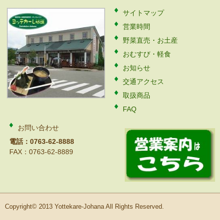
サイトマップ
営業時間
野菜直売・お土産
おむすび・軽食
お知らせ
交通アクセス
取扱商品
FAQ
お問い合わせ
電話：0763-62-8888
FAX：0763-62-8889
Copyright© 2013 Yottekare-Johana All Rights Reserved.