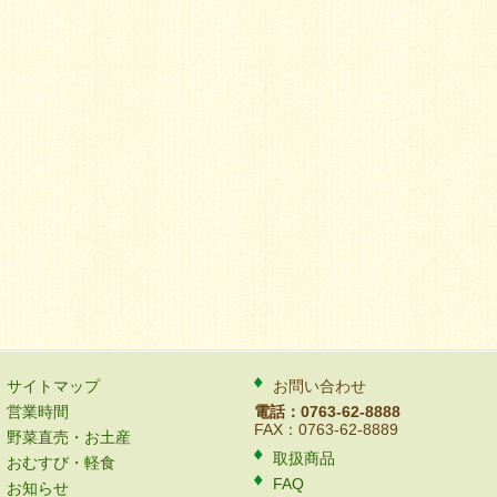
サイトマップ
お問い合わせ
営業時間
電話：0763-62-8888
FAX：0763-62-8889
野菜直売・お土産
取扱商品
おむすび・軽食
FAQ
お知らせ