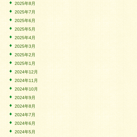
2025年8月
2025年7月
2025年6月
2025年5月
2025年4月
2025年3月
2025年2月
2025年1月
2024年12月
2024年11月
2024年10月
2024年9月
2024年8月
2024年7月
2024年6月
2024年5月