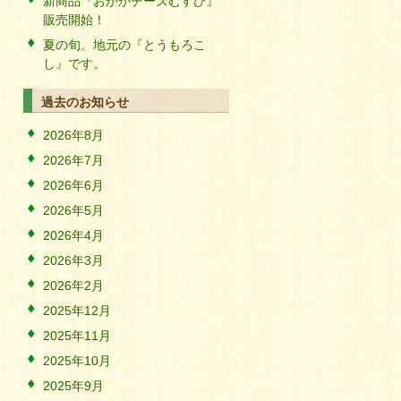
新商品『おかかチーズむすび』
販売開始！
夏の旬。地元の『とうもろこ
し』です。
過去のお知らせ
2026年8月
2026年7月
2026年6月
2026年5月
2026年4月
2026年3月
2026年2月
2025年12月
2025年11月
2025年10月
2025年9月