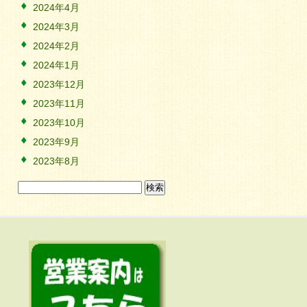
2024年4月
2024年3月
2024年2月
2024年1月
2023年12月
2023年11月
2023年10月
2023年9月
2023年8月
検
索: