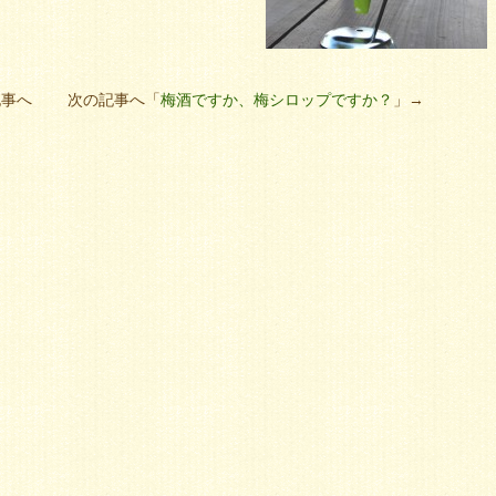
記事へ 次の記事へ「
梅酒ですか、梅シロップですか？
」→