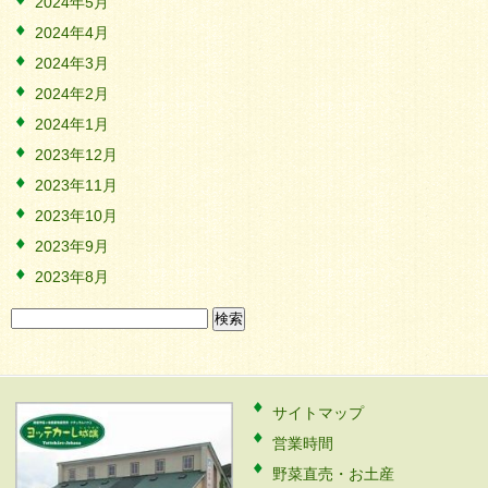
2024年5月
2024年4月
2024年3月
2024年2月
2024年1月
2023年12月
2023年11月
2023年10月
2023年9月
2023年8月
検
索:
サイトマップ
営業時間
野菜直売・お土産