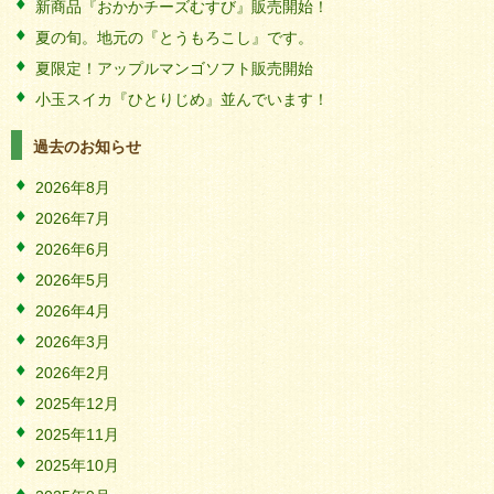
新商品『おかかチーズむすび』販売開始！
夏の旬。地元の『とうもろこし』です。
夏限定！アップルマンゴソフト販売開始
小玉スイカ『ひとりじめ』並んでいます！
過去のお知らせ
2026年8月
2026年7月
2026年6月
2026年5月
2026年4月
2026年3月
2026年2月
2025年12月
2025年11月
2025年10月