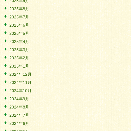
2025年9月
2025年8月
2025年7月
2025年6月
2025年5月
2025年4月
2025年3月
2025年2月
2025年1月
2024年12月
2024年11月
2024年10月
2024年9月
2024年8月
2024年7月
2024年6月