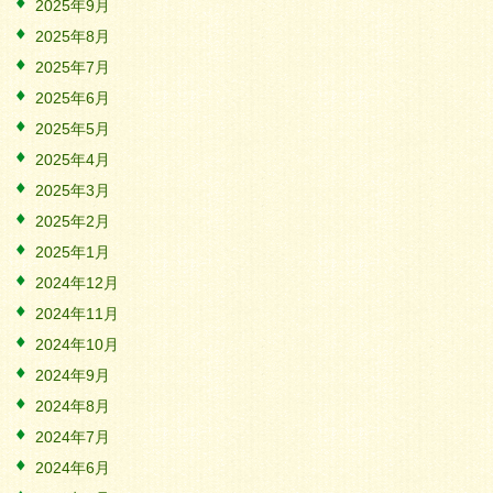
2025年9月
2025年8月
2025年7月
2025年6月
2025年5月
2025年4月
2025年3月
2025年2月
2025年1月
2024年12月
2024年11月
2024年10月
2024年9月
2024年8月
2024年7月
2024年6月