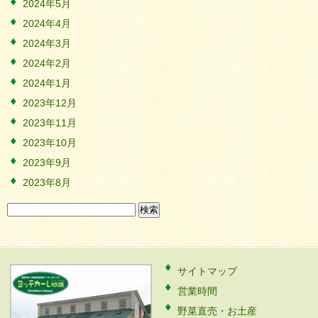
2024年5月
2024年4月
2024年3月
2024年2月
2024年1月
2023年12月
2023年11月
2023年10月
2023年9月
2023年8月
検
索:
サイトマップ
営業時間
野菜直売・お土産