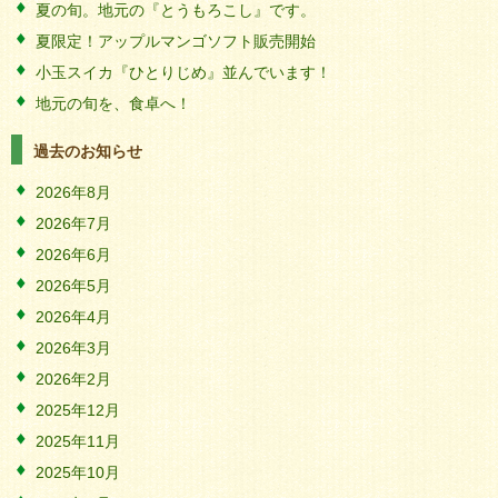
夏の旬。地元の『とうもろこし』です。
夏限定！アップルマンゴソフト販売開始
小玉スイカ『ひとりじめ』並んでいます！
地元の旬を、食卓へ！
過去のお知らせ
2026年8月
2026年7月
2026年6月
2026年5月
2026年4月
2026年3月
2026年2月
2025年12月
2025年11月
2025年10月