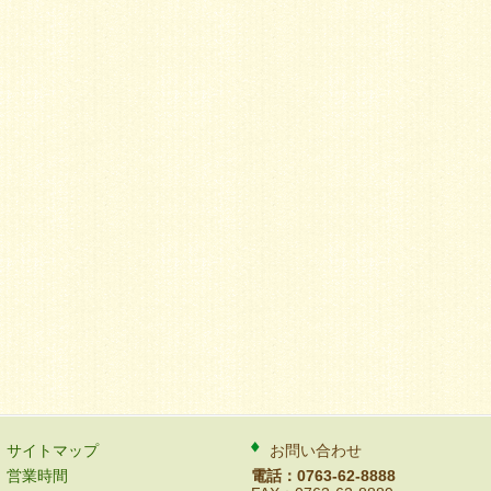
サイトマップ
お問い合わせ
営業時間
電話：0763-62-8888