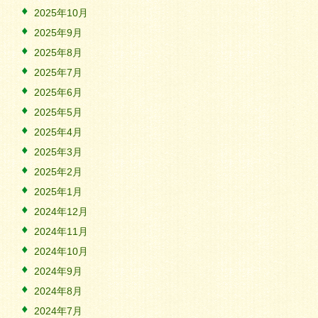
2025年10月
2025年9月
2025年8月
2025年7月
2025年6月
2025年5月
2025年4月
2025年3月
2025年2月
2025年1月
2024年12月
2024年11月
2024年10月
2024年9月
2024年8月
2024年7月