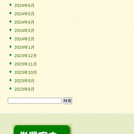
2024年6月
2024年5月
2024年4月
2024年3月
2024年2月
2024年1月
2023年12月
2023年11月
2023年10月
2023年9月
2023年8月
検
索: