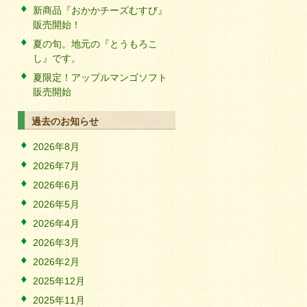
新商品『おかかチーズむすび』
販売開始！
夏の旬。地元の『とうもろこ
し』です。
夏限定！アップルマンゴソフト
販売開始
過去のお知らせ
2026年8月
2026年7月
2026年6月
2026年5月
2026年4月
2026年3月
2026年2月
2025年12月
2025年11月