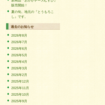
新商品『おかかチーズむすび』
販売開始！
夏の旬。地元の『とうもろこ
し』です。
過去のお知らせ
2026年8月
2026年7月
2026年6月
2026年5月
2026年4月
2026年3月
2026年2月
2025年12月
2025年11月
2025年10月
2025年9月