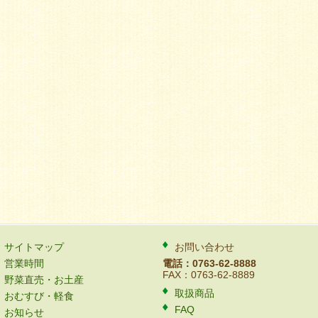
サイトマップ
お問い合わせ
営業時間
電話：0763-62-8888
FAX：0763-62-8889
野菜直売・お土産
取扱商品
おむすび・軽食
FAQ
お知らせ