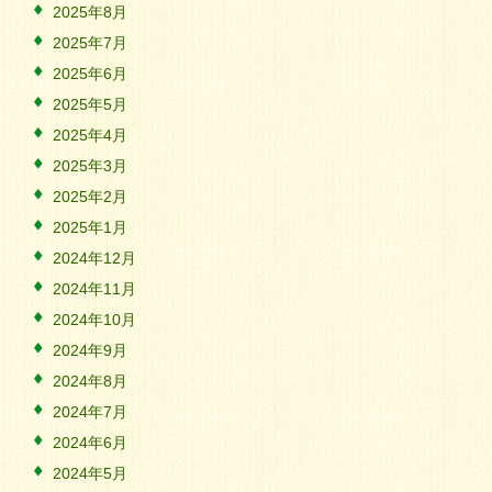
2025年8月
2025年7月
2025年6月
2025年5月
2025年4月
2025年3月
2025年2月
2025年1月
2024年12月
2024年11月
2024年10月
2024年9月
2024年8月
2024年7月
2024年6月
2024年5月