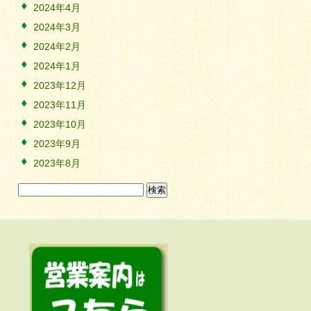
2024年4月
2024年3月
2024年2月
2024年1月
2023年12月
2023年11月
2023年10月
2023年9月
2023年8月
検
索: