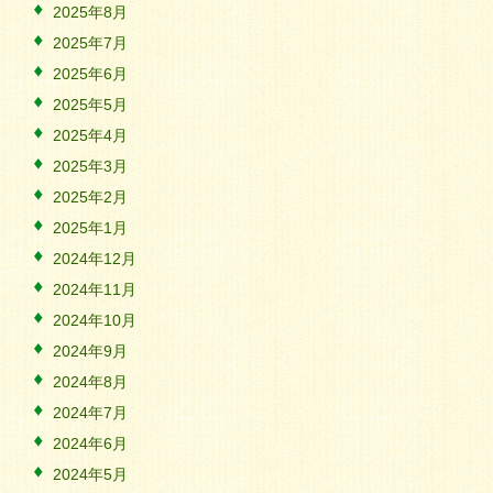
2025年8月
2025年7月
2025年6月
2025年5月
2025年4月
2025年3月
2025年2月
2025年1月
2024年12月
2024年11月
2024年10月
2024年9月
2024年8月
2024年7月
2024年6月
2024年5月