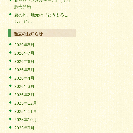
新商品『おかかチーズむすび』
販売開始！
夏の旬。地元の『とうもろこ
し』です。
過去のお知らせ
2026年8月
2026年7月
2026年6月
2026年5月
2026年4月
2026年3月
2026年2月
2025年12月
2025年11月
2025年10月
2025年9月