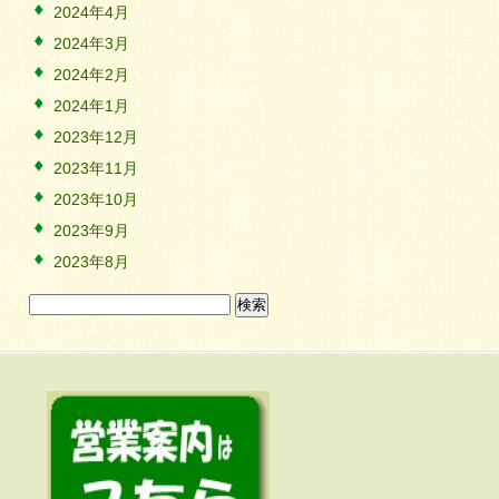
2024年4月
2024年3月
2024年2月
2024年1月
2023年12月
2023年11月
2023年10月
2023年9月
2023年8月
検
索: