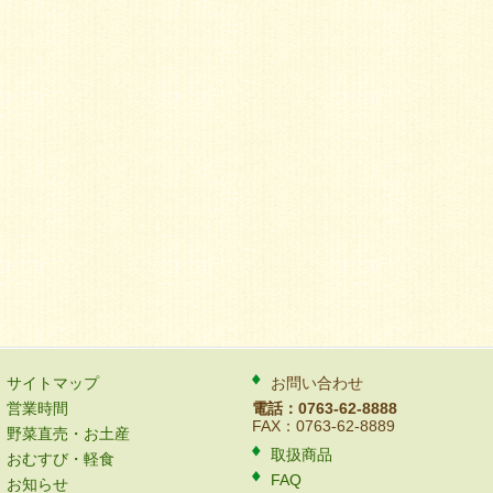
サイトマップ
お問い合わせ
営業時間
電話：0763-62-8888
FAX：0763-62-8889
野菜直売・お土産
取扱商品
おむすび・軽食
FAQ
お知らせ