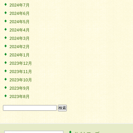
2024年7月
2024年6月
2024年5月
2024年4月
2024年3月
2024年2月
2024年1月
2023年12月
2023年11月
2023年10月
2023年9月
2023年8月
検
索: