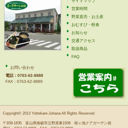
サイトマップ
営業時間
野菜直売・お土産
おむすび・軽食
お知らせ
交通アクセス
取扱商品
FAQ
お問い合わせ
電話：0763-62-8888
FAX：0763-62-8889
Copyright© 2013 Yottekare-Johana All Rights Reserved.
〒939-1835 富山県南砺市立野原東1508 桜ヶ池クアガーデン前