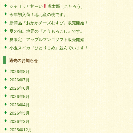
シャリッと甘～い
虎太郎（こたろう）
今年初入荷！地元産の桃です。
新商品『おかかチーズむすび』販売開始！
夏の旬。地元の『とうもろこし』です。
夏限定！アップルマンゴソフト販売開始
小玉スイカ『ひとりじめ』並んでいます！
過去のお知らせ
2026年8月
2026年7月
2026年6月
2026年5月
2026年4月
2026年3月
2026年2月
2025年12月