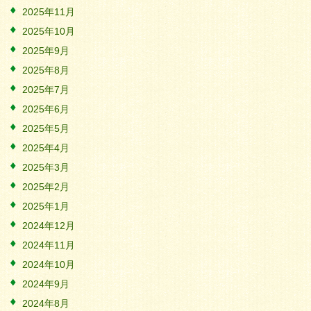
2025年11月
2025年10月
2025年9月
2025年8月
2025年7月
2025年6月
2025年5月
2025年4月
2025年3月
2025年2月
2025年1月
2024年12月
2024年11月
2024年10月
2024年9月
2024年8月