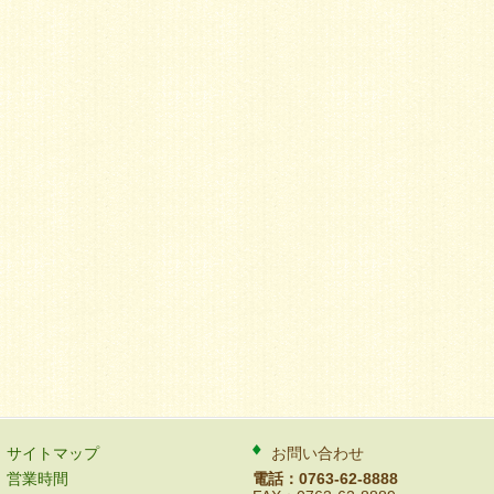
サイトマップ
お問い合わせ
営業時間
電話：0763-62-8888