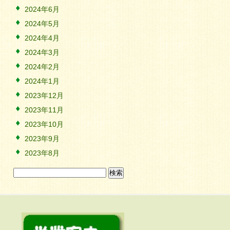
2024年6月
2024年5月
2024年4月
2024年3月
2024年2月
2024年1月
2023年12月
2023年11月
2023年10月
2023年9月
2023年8月
検
索: