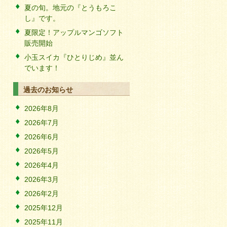
夏の旬。地元の『とうもろこ
し』です。
夏限定！アップルマンゴソフト
販売開始
小玉スイカ『ひとりじめ』並ん
でいます！
過去のお知らせ
2026年8月
2026年7月
2026年6月
2026年5月
2026年4月
2026年3月
2026年2月
2025年12月
2025年11月