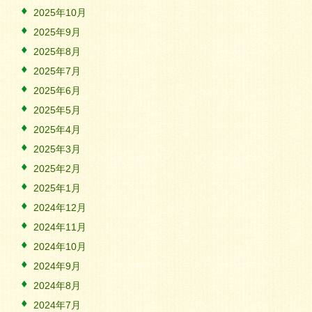
2025年10月
2025年9月
2025年8月
2025年7月
2025年6月
2025年5月
2025年4月
2025年3月
2025年2月
2025年1月
2024年12月
2024年11月
2024年10月
2024年9月
2024年8月
2024年7月