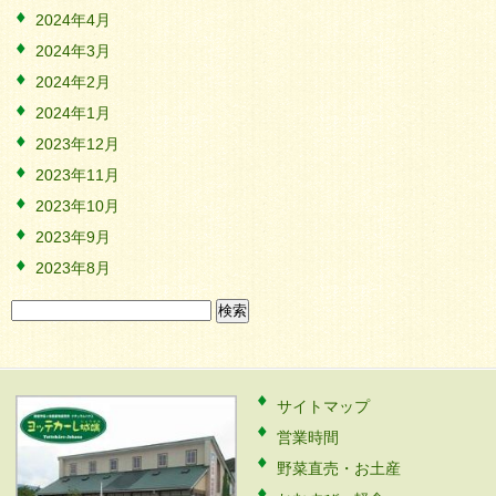
2024年4月
2024年3月
2024年2月
2024年1月
2023年12月
2023年11月
2023年10月
2023年9月
2023年8月
検
索:
サイトマップ
営業時間
野菜直売・お土産