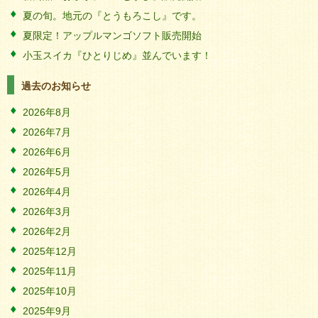
夏の旬。地元の『とうもろこし』です。
夏限定！アップルマンゴソフト販売開始
小玉スイカ『ひとりじめ』並んでいます！
過去のお知らせ
2026年8月
2026年7月
2026年6月
2026年5月
2026年4月
2026年3月
2026年2月
2025年12月
2025年11月
2025年10月
2025年9月