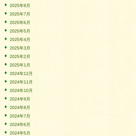
2025年8月
2025年7月
2025年6月
2025年5月
2025年4月
2025年3月
2025年2月
2025年1月
2024年12月
2024年11月
2024年10月
2024年9月
2024年8月
2024年7月
2024年6月
2024年5月