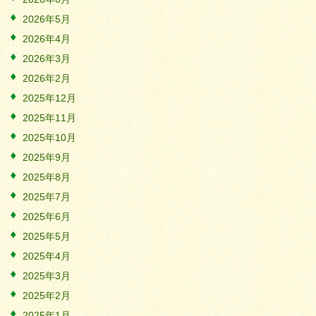
2026年5月
2026年4月
2026年3月
2026年2月
2025年12月
2025年11月
2025年10月
2025年9月
2025年8月
2025年7月
2025年6月
2025年5月
2025年4月
2025年3月
2025年2月
2025年1月