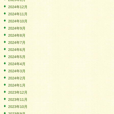
2024年12月
2024年11月
2024年10月
2024年9月
2024年8月
2024年7月
2024年6月
2024年5月
2024年4月
2024年3月
2024年2月
2024年1月
2023年12月
2023年11月
2023年10月
2023年9月