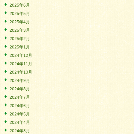
2025年6月
2025年5月
2025年4月
2025年3月
2025年2月
2025年1月
2024年12月
2024年11月
2024年10月
2024年9月
2024年8月
2024年7月
2024年6月
2024年5月
2024年4月
2024年3月