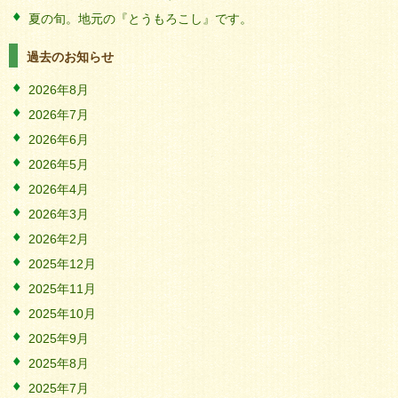
夏の旬。地元の『とうもろこし』です。
過去のお知らせ
2026年8月
2026年7月
2026年6月
2026年5月
2026年4月
2026年3月
2026年2月
2025年12月
2025年11月
2025年10月
2025年9月
2025年8月
2025年7月