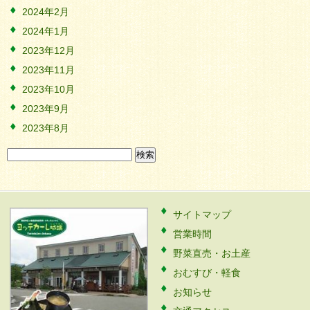
2024年2月
2024年1月
2023年12月
2023年11月
2023年10月
2023年9月
2023年8月
検
索:
サイトマップ
営業時間
野菜直売・お土産
おむすび・軽食
お知らせ