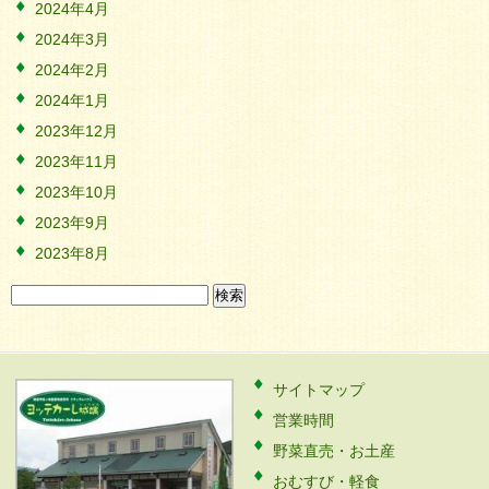
2024年4月
2024年3月
2024年2月
2024年1月
2023年12月
2023年11月
2023年10月
2023年9月
2023年8月
検
索:
サイトマップ
営業時間
野菜直売・お土産
おむすび・軽食