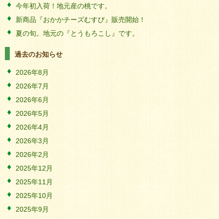
今年初入荷！地元産の桃です。
新商品『おかかチーズむすび』販売開始！
夏の旬。地元の『とうもろこし』です。
過去のお知らせ
2026年8月
2026年7月
2026年6月
2026年5月
2026年4月
2026年3月
2026年2月
2025年12月
2025年11月
2025年10月
2025年9月