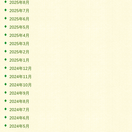
2025年8月
2025年7月
2025年6月
2025年5月
2025年4月
2025年3月
2025年2月
2025年1月
2024年12月
2024年11月
2024年10月
2024年9月
2024年8月
2024年7月
2024年6月
2024年5月