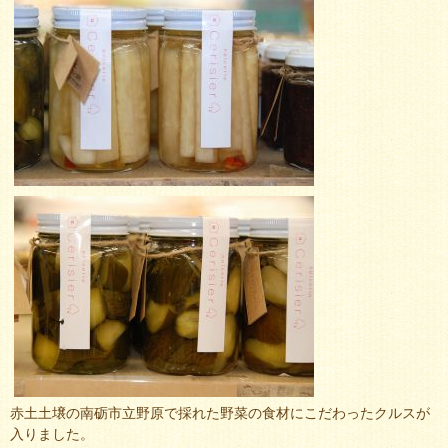
赤土土壌の南砺市立野原で採れた野菜の食材にこだわったクルスが
入りました。