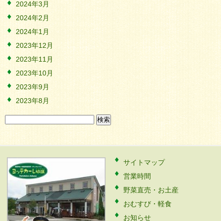
2024年3月
2024年2月
2024年1月
2023年12月
2023年11月
2023年10月
2023年9月
2023年8月
検
索:
サイトマップ
営業時間
野菜直売・お土産
おむすび・軽食
お知らせ