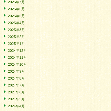
2025年7月
2025年6月
2025年5月
2025年4月
2025年3月
2025年2月
2025年1月
2024年12月
2024年11月
2024年10月
2024年9月
2024年8月
2024年7月
2024年6月
2024年5月
2024年4月