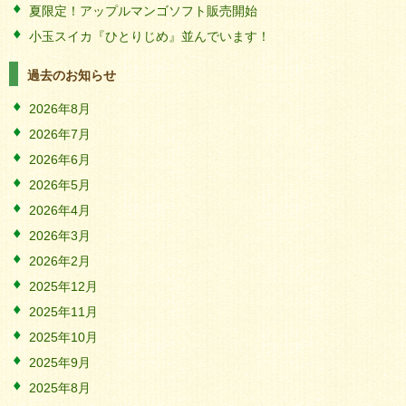
夏限定！アップルマンゴソフト販売開始
小玉スイカ『ひとりじめ』並んでいます！
過去のお知らせ
2026年8月
2026年7月
2026年6月
2026年5月
2026年4月
2026年3月
2026年2月
2025年12月
2025年11月
2025年10月
2025年9月
2025年8月