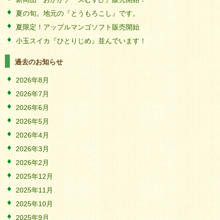
夏の旬。地元の『とうもろこし』です。
夏限定！アップルマンゴソフト販売開始
小玉スイカ『ひとりじめ』並んでいます！
過去のお知らせ
2026年8月
2026年7月
2026年6月
2026年5月
2026年4月
2026年3月
2026年2月
2025年12月
2025年11月
2025年10月
2025年9月