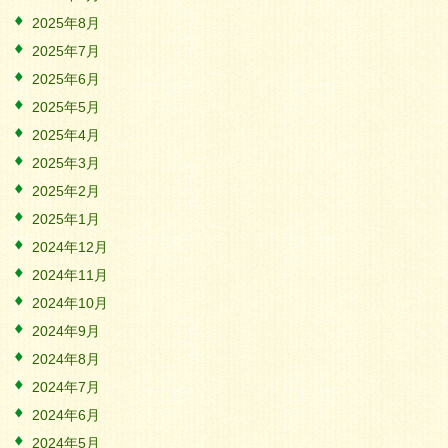
2025年8月
2025年7月
2025年6月
2025年5月
2025年4月
2025年3月
2025年2月
2025年1月
2024年12月
2024年11月
2024年10月
2024年9月
2024年8月
2024年7月
2024年6月
2024年5月