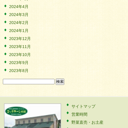
2024年4月
2024年3月
2024年2月
2024年1月
2023年12月
2023年11月
2023年10月
2023年9月
2023年8月
検
索:
サイトマップ
営業時間
野菜直売・お土産