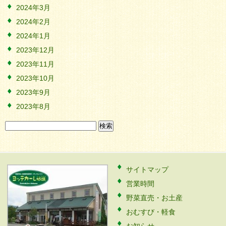
2024年3月
2024年2月
2024年1月
2023年12月
2023年11月
2023年10月
2023年9月
2023年8月
検
索:
サイトマップ
営業時間
野菜直売・お土産
おむすび・軽食