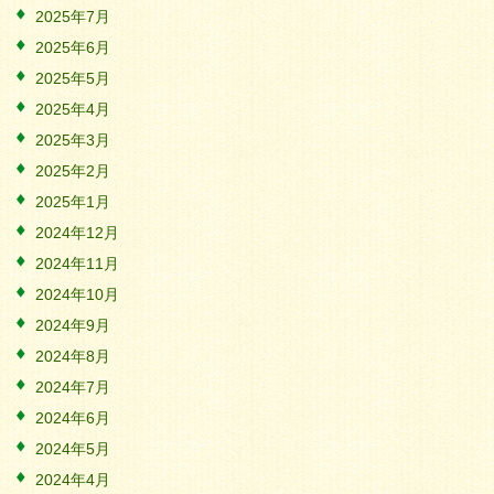
2025年7月
2025年6月
2025年5月
2025年4月
2025年3月
2025年2月
2025年1月
2024年12月
2024年11月
2024年10月
2024年9月
2024年8月
2024年7月
2024年6月
2024年5月
2024年4月