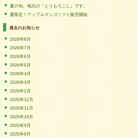
夏の旬。地元の『とうもろこし』です。
夏限定！アップルマンゴソフト販売開始
過去のお知らせ
2026年8月
2026年7月
2026年6月
2026年5月
2026年4月
2026年3月
2026年2月
2025年12月
2025年11月
2025年10月
2025年9月
2025年8月