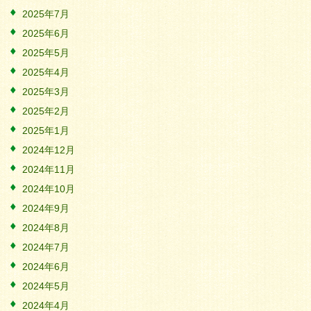
2025年7月
2025年6月
2025年5月
2025年4月
2025年3月
2025年2月
2025年1月
2024年12月
2024年11月
2024年10月
2024年9月
2024年8月
2024年7月
2024年6月
2024年5月
2024年4月