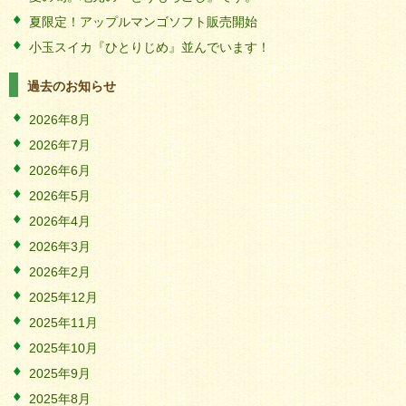
夏限定！アップルマンゴソフト販売開始
小玉スイカ『ひとりじめ』並んでいます！
過去のお知らせ
2026年8月
2026年7月
2026年6月
2026年5月
2026年4月
2026年3月
2026年2月
2025年12月
2025年11月
2025年10月
2025年9月
2025年8月