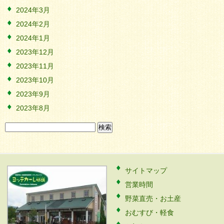
2024年3月
2024年2月
2024年1月
2023年12月
2023年11月
2023年10月
2023年9月
2023年8月
検
索:
サイトマップ
営業時間
野菜直売・お土産
おむすび・軽食