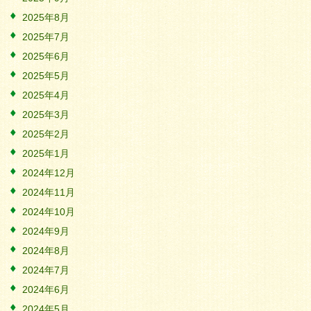
2025年8月
2025年7月
2025年6月
2025年5月
2025年4月
2025年3月
2025年2月
2025年1月
2024年12月
2024年11月
2024年10月
2024年9月
2024年8月
2024年7月
2024年6月
2024年5月