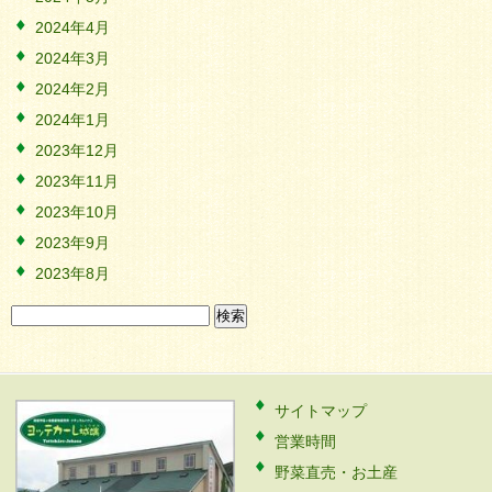
2024年4月
2024年3月
2024年2月
2024年1月
2023年12月
2023年11月
2023年10月
2023年9月
2023年8月
検
索:
サイトマップ
営業時間
野菜直売・お土産