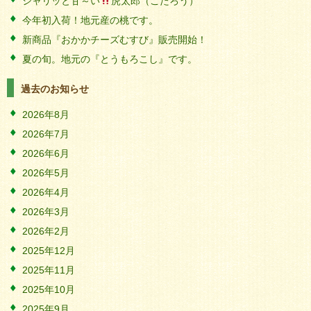
シャリッと甘～い
虎太郎（こたろう）
今年初入荷！地元産の桃です。
新商品『おかかチーズむすび』販売開始！
夏の旬。地元の『とうもろこし』です。
過去のお知らせ
2026年8月
2026年7月
2026年6月
2026年5月
2026年4月
2026年3月
2026年2月
2025年12月
2025年11月
2025年10月
2025年9月