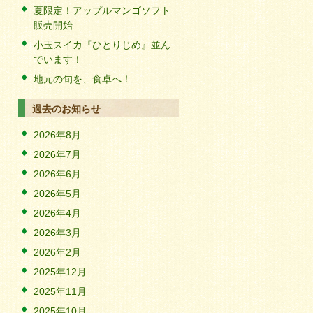
夏限定！アップルマンゴソフト
販売開始
小玉スイカ『ひとりじめ』並ん
でいます！
地元の旬を、食卓へ！
過去のお知らせ
2026年8月
2026年7月
2026年6月
2026年5月
2026年4月
2026年3月
2026年2月
2025年12月
2025年11月
2025年10月