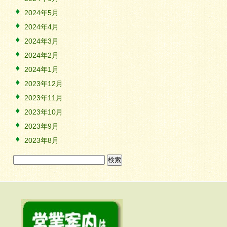
2024年5月
2024年4月
2024年3月
2024年2月
2024年1月
2023年12月
2023年11月
2023年10月
2023年9月
2023年8月
検
索: