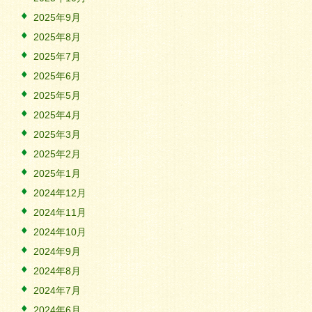
2025年9月
2025年8月
2025年7月
2025年6月
2025年5月
2025年4月
2025年3月
2025年2月
2025年1月
2024年12月
2024年11月
2024年10月
2024年9月
2024年8月
2024年7月
2024年6月