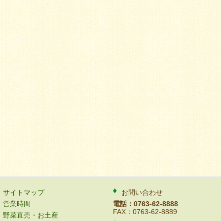
サイトマップ
お問い合わせ
営業時間
電話：0763-62-8888
FAX：0763-62-8889
野菜直売・お土産