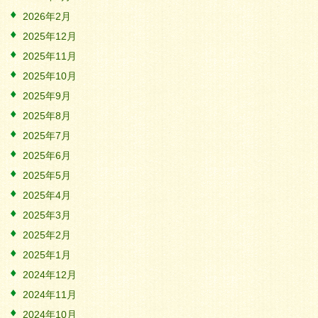
2026年2月
2025年12月
2025年11月
2025年10月
2025年9月
2025年8月
2025年7月
2025年6月
2025年5月
2025年4月
2025年3月
2025年2月
2025年1月
2024年12月
2024年11月
2024年10月