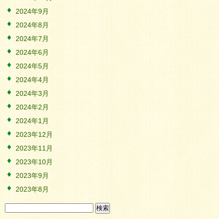
2024年9月
2024年8月
2024年7月
2024年6月
2024年5月
2024年4月
2024年3月
2024年2月
2024年1月
2023年12月
2023年11月
2023年10月
2023年9月
2023年8月
検
索: