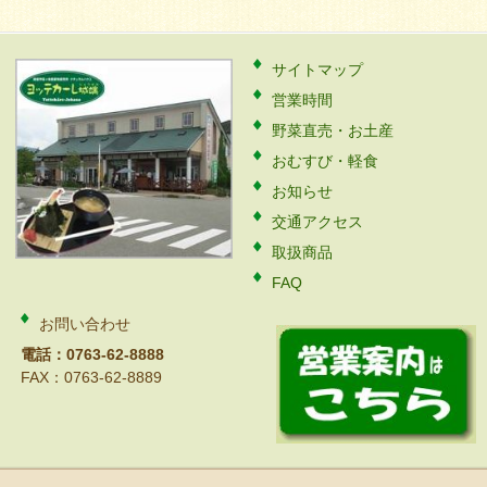
サイトマップ
営業時間
野菜直売・お土産
おむすび・軽食
お知らせ
交通アクセス
取扱商品
FAQ
お問い合わせ
電話：0763-62-8888
FAX：0763-62-8889