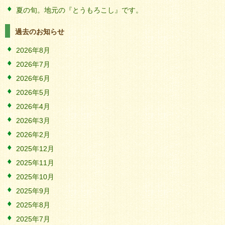
夏の旬。地元の『とうもろこし』です。
過去のお知らせ
2026年8月
2026年7月
2026年6月
2026年5月
2026年4月
2026年3月
2026年2月
2025年12月
2025年11月
2025年10月
2025年9月
2025年8月
2025年7月