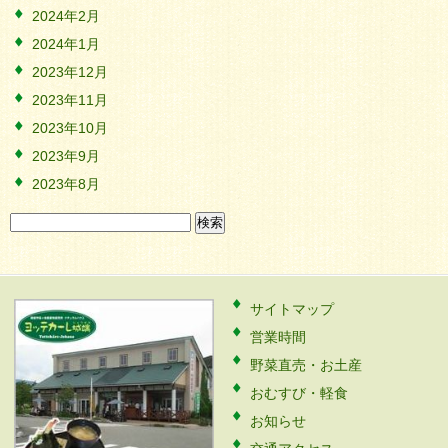
2024年2月
2024年1月
2023年12月
2023年11月
2023年10月
2023年9月
2023年8月
検
索:
サイトマップ
営業時間
野菜直売・お土産
おむすび・軽食
お知らせ