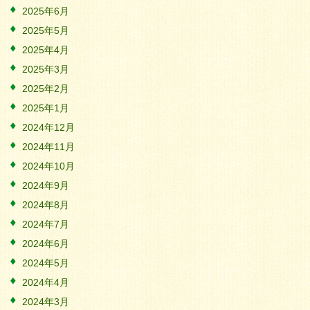
2025年6月
2025年5月
2025年4月
2025年3月
2025年2月
2025年1月
2024年12月
2024年11月
2024年10月
2024年9月
2024年8月
2024年7月
2024年6月
2024年5月
2024年4月
2024年3月