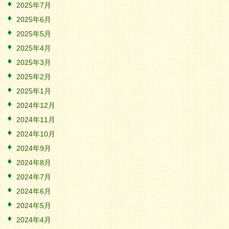
2025年7月
2025年6月
2025年5月
2025年4月
2025年3月
2025年2月
2025年1月
2024年12月
2024年11月
2024年10月
2024年9月
2024年8月
2024年7月
2024年6月
2024年5月
2024年4月