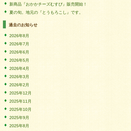
新商品『おかかチーズむすび』販売開始！
夏の旬。地元の『とうもろこし』です。
過去のお知らせ
2026年8月
2026年7月
2026年6月
2026年5月
2026年4月
2026年3月
2026年2月
2025年12月
2025年11月
2025年10月
2025年9月
2025年8月