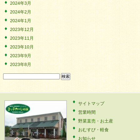
2024年3月
2024年2月
2024年1月
2023年12月
2023年11月
2023年10月
2023年9月
2023年8月
検
索:
サイトマップ
営業時間
野菜直売・お土産
おむすび・軽食
お知らせ