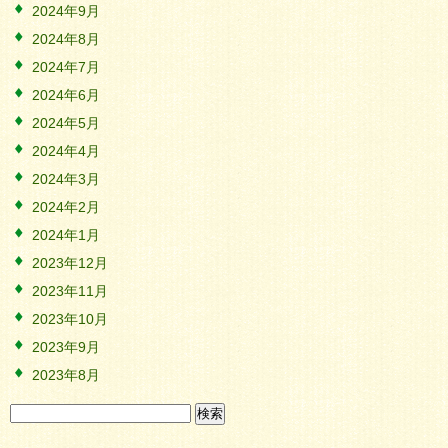
2024年9月
2024年8月
2024年7月
2024年6月
2024年5月
2024年4月
2024年3月
2024年2月
2024年1月
2023年12月
2023年11月
2023年10月
2023年9月
2023年8月
検
索: