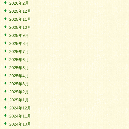
2026年2月
2025年12月
2025年11月
2025年10月
2025年9月
2025年8月
2025年7月
2025年6月
2025年5月
2025年4月
2025年3月
2025年2月
2025年1月
2024年12月
2024年11月
2024年10月