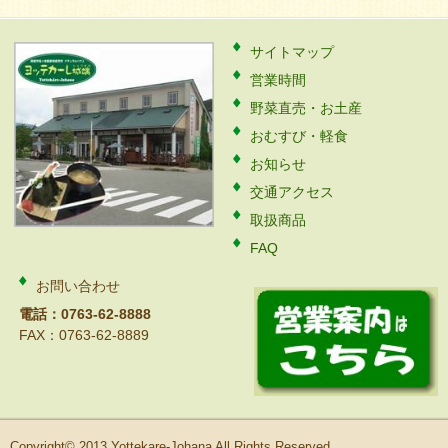
サイトマップ
営業時間
野菜直売・お土産
おむすび・軽食
お知らせ
交通アクセス
取扱商品
FAQ
お問い合わせ
電話：0763-62-8888
FAX：0763-62-8889
Copyright© 2013 Yottekare-Johana All Rights Reserved.