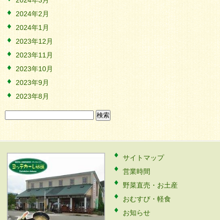
2024年3月
2024年2月
2024年1月
2023年12月
2023年11月
2023年10月
2023年9月
2023年8月
検
索:
サイトマップ
営業時間
野菜直売・お土産
おむすび・軽食
お知らせ