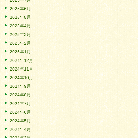
2025年7月
2025年6月
2025年5月
2025年4月
2025年3月
2025年2月
2025年1月
2024年12月
2024年11月
2024年10月
2024年9月
2024年8月
2024年7月
2024年6月
2024年5月
2024年4月