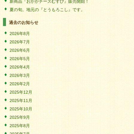
新商品『おかかチーズむすび』販売開始！
夏の旬。地元の『とうもろこし』です。
過去のお知らせ
2026年8月
2026年7月
2026年6月
2026年5月
2026年4月
2026年3月
2026年2月
2025年12月
2025年11月
2025年10月
2025年9月
2025年8月