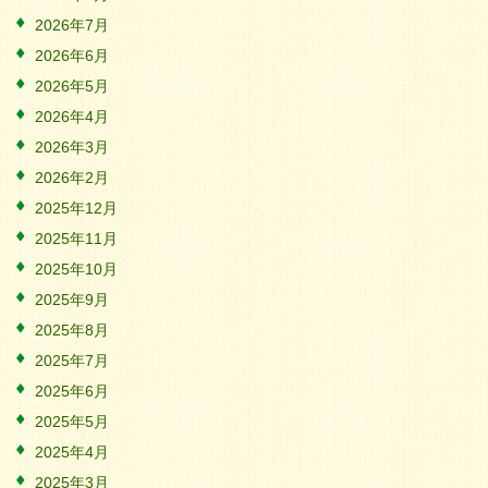
2026年7月
2026年6月
2026年5月
2026年4月
2026年3月
2026年2月
2025年12月
2025年11月
2025年10月
2025年9月
2025年8月
2025年7月
2025年6月
2025年5月
2025年4月
2025年3月