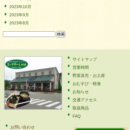
2023年10月
2023年9月
2023年8月
検
索:
サイトマップ
営業時間
野菜直売・お土産
おむすび・軽食
お知らせ
交通アクセス
取扱商品
FAQ
お問い合わせ