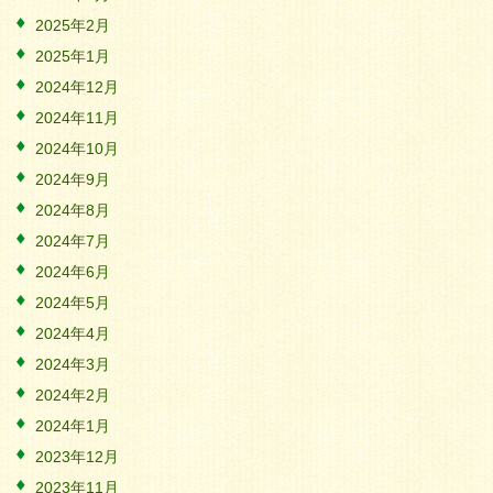
2025年2月
2025年1月
2024年12月
2024年11月
2024年10月
2024年9月
2024年8月
2024年7月
2024年6月
2024年5月
2024年4月
2024年3月
2024年2月
2024年1月
2023年12月
2023年11月