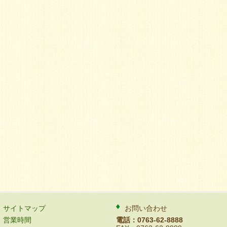
サイトマップ
お問い合わせ
営業時間
電話：0763-62-8888