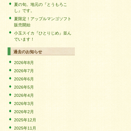
夏の旬。地元の『とうもろこ
し』です。
夏限定！アップルマンゴソフト
販売開始
小玉スイカ『ひとりじめ』並ん
でいます！
過去のお知らせ
2026年8月
2026年7月
2026年6月
2026年5月
2026年4月
2026年3月
2026年2月
2025年12月
2025年11月