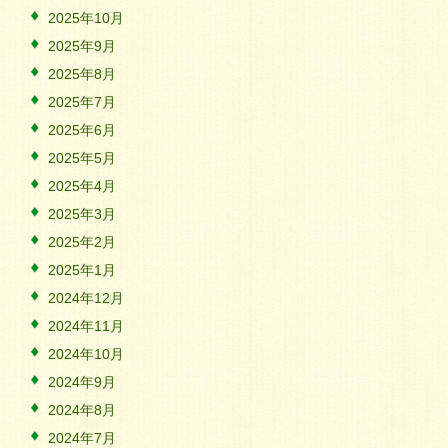
2025年10月
2025年9月
2025年8月
2025年7月
2025年6月
2025年5月
2025年4月
2025年3月
2025年2月
2025年1月
2024年12月
2024年11月
2024年10月
2024年9月
2024年8月
2024年7月