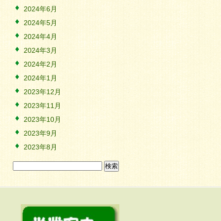
2024年6月
2024年5月
2024年4月
2024年3月
2024年2月
2024年1月
2023年12月
2023年11月
2023年10月
2023年9月
2023年8月
検
索: