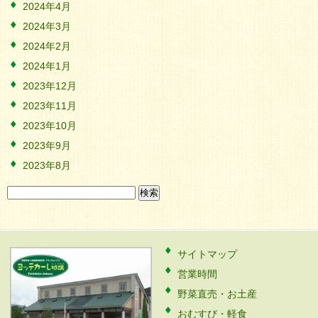
2024年4月
2024年3月
2024年2月
2024年1月
2023年12月
2023年11月
2023年10月
2023年9月
2023年8月
検
索:
サイトマップ
営業時間
野菜直売・お土産
おむすび・軽食