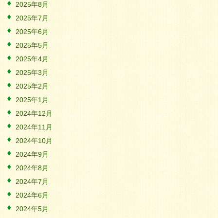
2025年8月
2025年7月
2025年6月
2025年5月
2025年4月
2025年3月
2025年2月
2025年1月
2024年12月
2024年11月
2024年10月
2024年9月
2024年8月
2024年7月
2024年6月
2024年5月