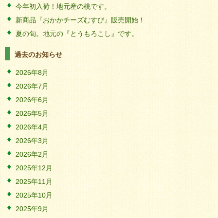
今年初入荷！地元産の桃です。
新商品『おかかチーズむすび』販売開始！
夏の旬。地元の『とうもろこし』です。
過去のお知らせ
2026年8月
2026年7月
2026年6月
2026年5月
2026年4月
2026年3月
2026年2月
2025年12月
2025年11月
2025年10月
2025年9月