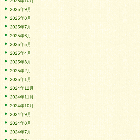
2025年10月
2025年9月
2025年8月
2025年7月
2025年6月
2025年5月
2025年4月
2025年3月
2025年2月
2025年1月
2024年12月
2024年11月
2024年10月
2024年9月
2024年8月
2024年7月