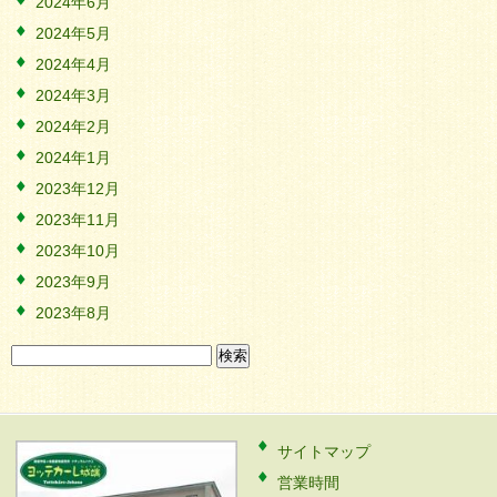
2024年6月
2024年5月
2024年4月
2024年3月
2024年2月
2024年1月
2023年12月
2023年11月
2023年10月
2023年9月
2023年8月
検
索:
サイトマップ
営業時間