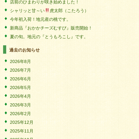
店前のひまわりが咲き始めました！
シャリッと甘～い
虎太郎（こたろう）
今年初入荷！地元産の桃です。
新商品『おかかチーズむすび』販売開始！
夏の旬。地元の『とうもろこし』です。
過去のお知らせ
2026年8月
2026年7月
2026年6月
2026年5月
2026年4月
2026年3月
2026年2月
2025年12月
2025年11月